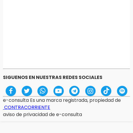
SIGUENOS EN NUESTRAS REDES SOCIALES
e-consulta Es una marca registrada, propiedad de
CONTRACORRIENTE
aviso de privacidad de e-consulta