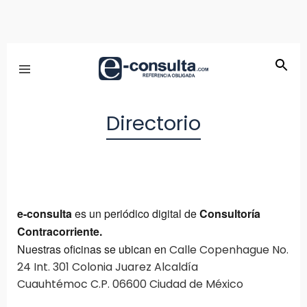
Directorio
e-consulta
es un periódico digital de
Consultoría
Contracorriente.
Nuestras oficinas se ubican en
Calle Copenhague No.
24 Int. 301 Colonia Juarez Alcaldía
Cuauhtémoc C.P. 06600 Ciudad de México