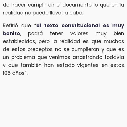
de hacer cumplir en el documento lo que en la
realidad no puede llevar a cabo.
Refirió que “
el texto constitucional es muy
bonito
, podrá tener valores muy bien
establecidos, pero la realidad es que muchos
de estos preceptos no se cumplieron y que es
un problema que venimos arrastrando todavía
y que también han estado vigentes en estos
105 años”.