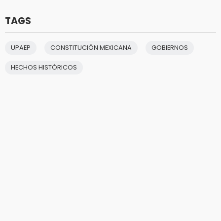
TAGS
UPAEP
CONSTITUCIÓN MEXICANA
GOBIERNOS
HECHOS HISTÓRICOS