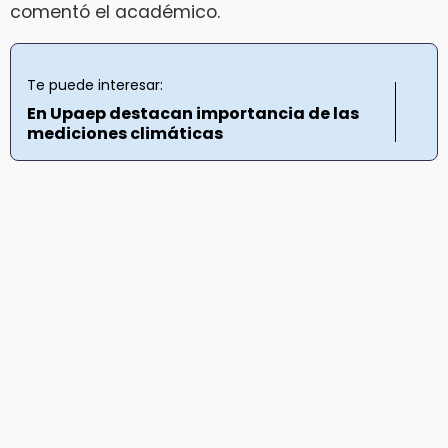
comentó el académico.
Te puede interesar:
En Upaep destacan importancia de las
mediciones climáticas