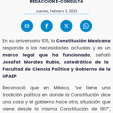
REDACCIÓN E-CONSULTA
Jueves, Febrero 3, 2022
En su aniversario 105, la
Constitución Mexicana
responde a las necesidades actuales y es un
marco legal que ha funcionado
, señaló
Josafat Morales Rubio, catedrático de la
Facultad de Ciencia Política y Gobierno de la
UPAEP
.
Reconoció que en México, “se tiene una
tradición política en donde la Constitución dice
una cosa y el gobierno hace otra, situación que
viene desde la misma Constitución de 1917”,