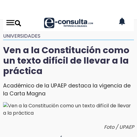
UNIVERSIDADES
Ven a la Constitución como
un texto difícil de llevar a la
práctica
Académico de la UPAEP destaca la vigencia de
la Carta Magna
Foto / UPAEP