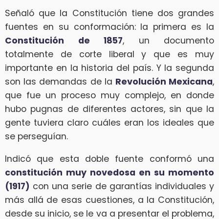
Señaló que la Constitución tiene dos grandes
fuentes en su conformación: la primera es la
Constitución de 1857
, un documento
totalmente de corte liberal y que es muy
importante en la historia del país. Y la segunda
son las demandas de la
Revolución Mexicana
,
que fue un proceso muy complejo, en donde
hubo pugnas de diferentes actores, sin que la
gente tuviera claro cuáles eran los ideales que
se perseguían.
Indicó que esta doble fuente conformó una
constitución muy novedosa en su momento
(1917)
con una serie de garantías individuales y
más allá de esas cuestiones, a la Constitución,
desde su inicio, se le va a presentar el problema,