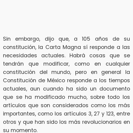
Sin embargo, dijo que, a 105 años de su
constitución, la Carta Magna sí responde a las
necesidades actuales. Habrá cosas que se
tendrán que modificar, como en cualquier
constitución del mundo, pero en general la
Constitución de México responde a los tiempos
actuales, aun cuando ha sido un documento
que se ha modificado mucho, sobre todo los
artículos que son considerados como los más
importantes, como los artículos 3, 27 y 123, entre
otros y que han sido los más revolucionarios en
su momento.