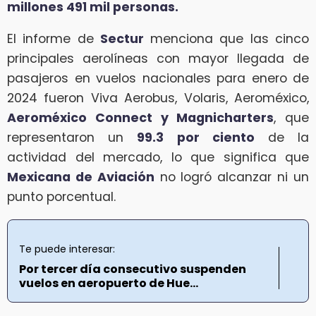
millones 491 mil personas.
El informe de
Sectur
menciona que las cinco
principales aerolíneas con mayor llegada de
pasajeros en vuelos nacionales para enero de
2024 fueron Viva Aerobus, Volaris, Aeroméxico,
Aeroméxico Connect y Magnicharters
, que
representaron un
99.3 por ciento
de la
actividad del mercado, lo que significa que
Mexicana de Aviación
no logró alcanzar ni un
punto porcentual.
Te puede interesar:
Por tercer día consecutivo suspenden
vuelos en aeropuerto de Hue...