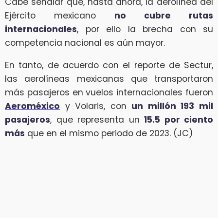
Cabe señalar que, hasta ahora, la aerolínea del
Ejército mexicano
no cubre rutas
internacionales
, por ello la brecha con su
competencia nacional es aún mayor.
En tanto, de acuerdo con el reporte de Sectur,
las aerolíneas mexicanas que transportaron
más pasajeros en vuelos internacionales fueron
Aeroméxico
y Volaris, con
un millón 193 mil
pasajeros
, que representa un
15.5 por ciento
más
que en el mismo periodo de 2023. (JC)