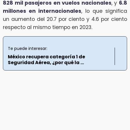
828 mil pasajeros en vuelos nacionales
, y
6.8
millones en internacionales
, lo que significa
un aumento del 20.7 por ciento y 4.6 por ciento
respecto al mismo tiempo en 2023.
Te puede interesar:
México recupera categoría 1 de
Seguridad Aérea, ¿por qué la ...