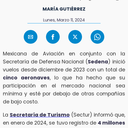
MARÍA GUTIÉRREZ
Lunes, Marzo 11, 2024
Mexicana de Aviación en conjunto con la
Secretaría de Defensa Nacional (
Sedena
) inició
vuelos desde diciembre de 2023 con un total de
cinco aeronaves
, lo que ha hecho que su
participación en el mercado nacional sea
mínima y esté por debajo de otras compañías
de bajo costo.
La
Secretaría de Turismo
(Sectur) informó que,
en enero de 2024, se tuvo registro de
4 millones