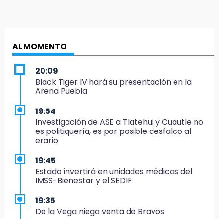
AL MOMENTO
20:09
Black Tiger IV hará su presentación en la
Arena Puebla
19:54
Investigación de ASE a Tlatehui y Cuautle no
es politiquería, es por posible desfalco al
erario
19:45
Estado invertirá en unidades médicas del
IMSS-Bienestar y el SEDIF
19:35
De la Vega niega venta de Bravos