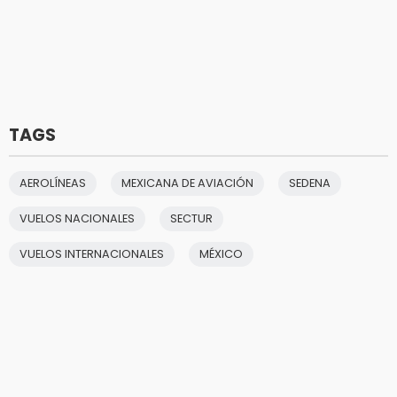
TAGS
AEROLÍNEAS
MEXICANA DE AVIACIÓN
SEDENA
VUELOS NACIONALES
SECTUR
VUELOS INTERNACIONALES
MÉXICO