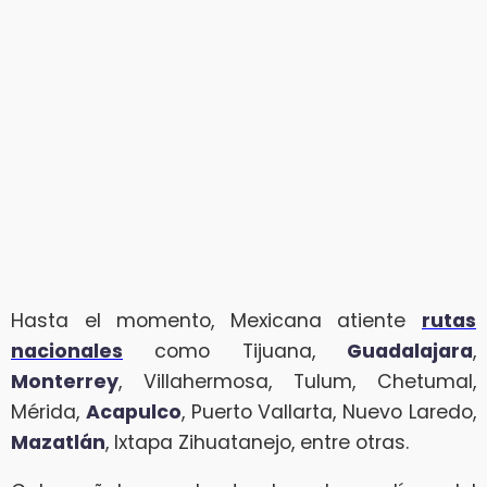
Hasta el momento, Mexicana atiente
rutas
nacionales
como Tijuana,
Guadalajara
,
Monterrey
, Villahermosa, Tulum, Chetumal,
Mérida,
Acapulco
, Puerto Vallarta, Nuevo Laredo,
Mazatlán
, Ixtapa Zihuatanejo, entre otras.