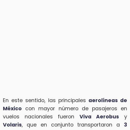
En este sentido, las principales
aerolíneas de
México
con mayor número de pasajeros en
vuelos nacionales fueron
Viva Aerobus
y
Volaris
, que en conjunto transportaron a
3