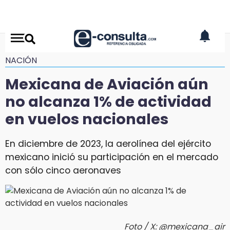
NACIÓN
Mexicana de Aviación aún
no alcanza 1% de actividad
en vuelos nacionales
En diciembre de 2023, la aerolínea del ejército
mexicano inició su participación en el mercado
con sólo cinco aeronaves
Foto / X: @‌mexicana_air