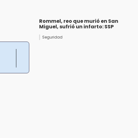
Rommel, reo que murió en San
Miguel, sufrió un infarto: SSP
Seguridad