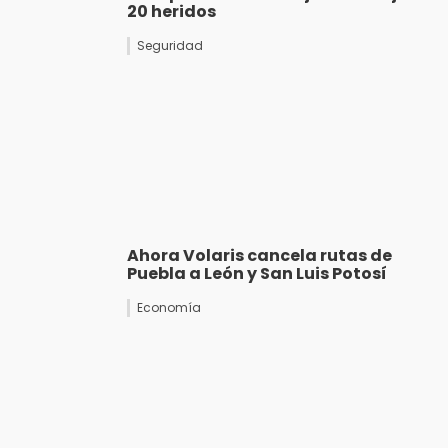
20 heridos
Seguridad
Ahora Volaris cancela rutas de
Puebla a León y San Luis Potosí
Economía