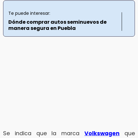
Te puede interesar:
Dónde comprar autos seminuevos de
manera segura en Puebla
Se indica que la marca
Volkswagen
que