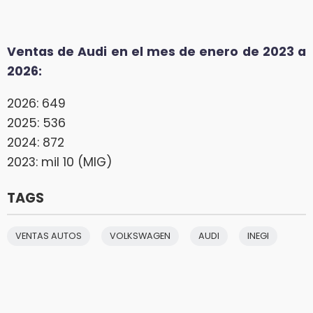
Ventas de Audi en el mes de enero de 2023 a
2026:
2026: 649
2025: 536
2024: 872
2023: mil 10 (MIG)
TAGS
VENTAS AUTOS
VOLKSWAGEN
AUDI
INEGI