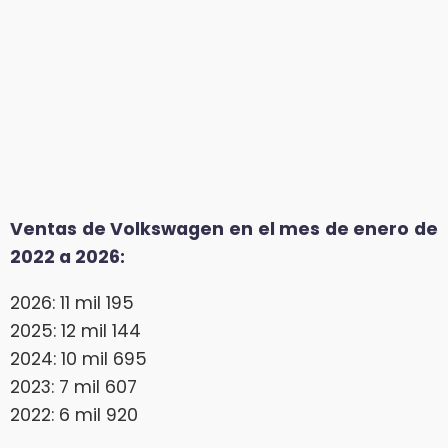
Ventas de Volkswagen en el mes de enero de
2022 a 2026:
2026: 11 mil 195
2025: 12 mil 144
2024: 10 mil 695
2023: 7 mil 607
2022: 6 mil 920