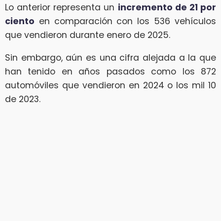
Lo anterior representa un
incremento de 21 por
ciento
en comparación con los 536 vehículos
que vendieron durante enero de 2025.
Sin embargo, aún es una cifra alejada a la que
han tenido en años pasados como los 872
automóviles que vendieron en 2024 o los mil 10
de 2023.