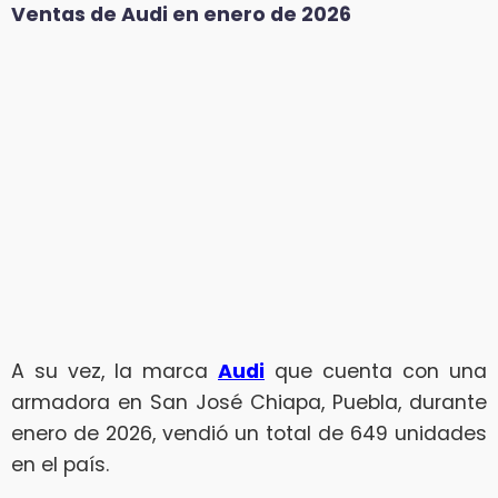
Ventas de Audi en enero de 2026
A su vez, la marca
Audi
que cuenta con una
armadora en San José Chiapa, Puebla, durante
enero de 2026, vendió un total de 649 unidades
en el país.