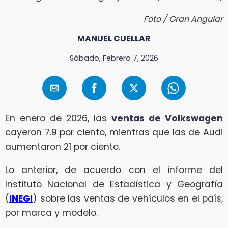
Foto / Gran Angular
MANUEL CUELLAR
Sábado, Febrero 7, 2026
En enero de 2026, las
ventas de Volkswagen
cayeron 7.9 por ciento, mientras que las de Audi
aumentaron 21 por ciento.
Lo anterior, de acuerdo con el informe del
Instituto Nacional de Estadística y Geografía
(
INEGI
) sobre las ventas de vehículos en el país,
por marca y modelo.