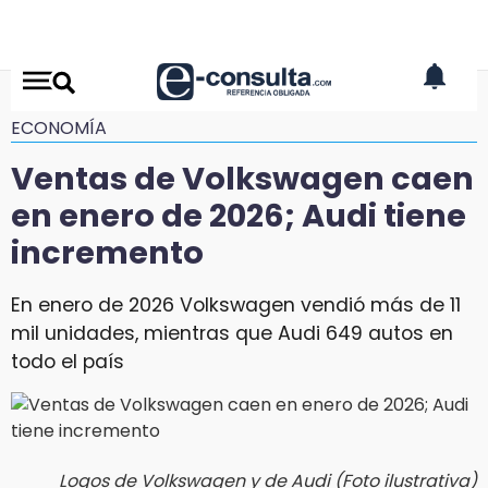
ECONOMÍA
Ventas de Volkswagen caen
en enero de 2026; Audi tiene
incremento
En enero de 2026 Volkswagen vendió más de 11
mil unidades, mientras que Audi 649 autos en
todo el país
Logos de Volkswagen y de Audi (Foto ilustrativa)