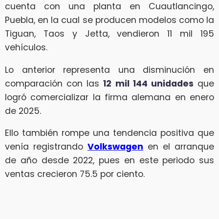
cuenta con una planta en Cuautlancingo,
Puebla, en la cual se producen modelos como la
Tiguan, Taos y Jetta, vendieron 11 mil 195
vehículos.
Lo anterior representa una disminución en
comparación con las
12 mil 144 unidades
que
logró comercializar la firma alemana en enero
de 2025.
Ello también rompe una tendencia positiva que
venía registrando
Volkswagen
en el arranque
de año desde 2022, pues en este periodo sus
ventas crecieron 75.5 por ciento.