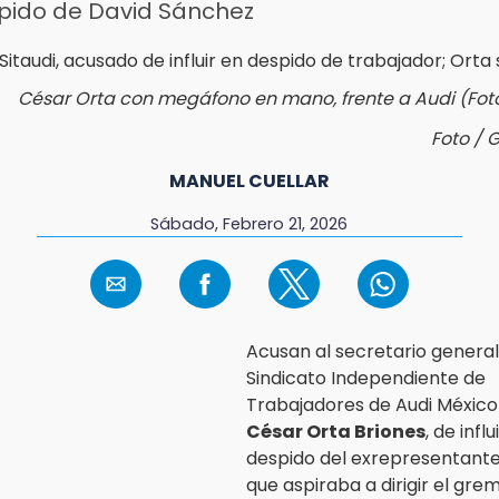
spido de David Sánchez
César Orta con megáfono en mano, frente a Audi (Foto 
Foto / 
MANUEL CUELLAR
Sábado, Febrero 21, 2026
Acusan al secretario general
Sindicato Independiente de
Trabajadores de Audi México 
César Orta Briones
, de influ
despido del exrepresentante 
que aspiraba a dirigir el grem