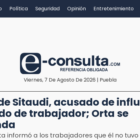
o
Política
Seguridad
Opinión
Entretenimiento
Viernes, 7 De Agosto De 2026 | Puebla
de Sitaudi, acusado de influ
do de trabajador; Orta se
nda
a informó a los trabajadores que él no tuvo