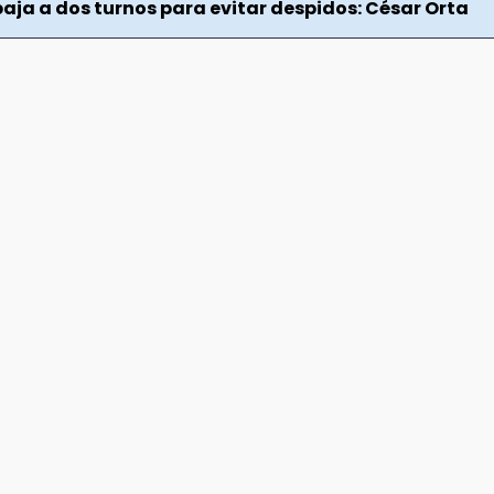
baja a dos turnos para evitar despidos: César Orta