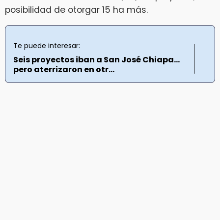
posibilidad de otorgar 15 ha más.
Te puede interesar:
Seis proyectos iban a San José Chiapa…
pero aterrizaron en otr...