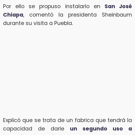
Por ello se propuso instalarlo en
San José
Chiapa
, comentó la presidenta Sheinbaum
durante su visita a Puebla.
Explicó que se trata de un fabrica que tendrá la
capacidad de darle
un segundo uso a