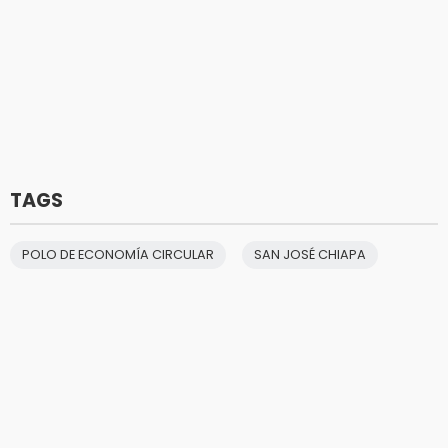
TAGS
POLO DE ECONOMÍA CIRCULAR
SAN JOSÉ CHIAPA