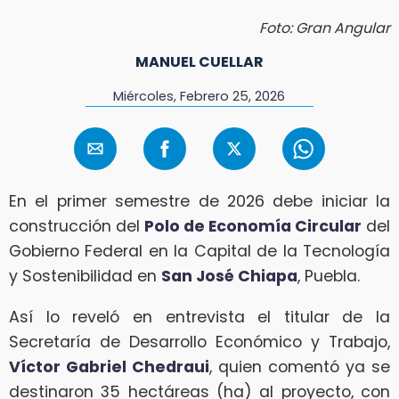
Foto: Gran Angular
MANUEL CUELLAR
Miércoles, Febrero 25, 2026
En el primer semestre de 2026 debe iniciar la
construcción del
Polo de Economía Circular
del
Gobierno Federal en la Capital de la Tecnología
y Sostenibilidad en
San José Chiapa
, Puebla.
Así lo reveló en entrevista el titular de la
Secretaría de Desarrollo Económico y Trabajo,
Víctor Gabriel Chedraui
, quien comentó ya se
destinaron 35 hectáreas (ha) al proyecto, con