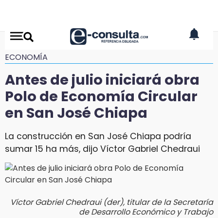
ECONOMÍA
Antes de julio iniciará obra
Polo de Economía Circular
en San José Chiapa
La construcción en San José Chiapa podría
sumar 15 ha más, dijo Víctor Gabriel Chedraui
Víctor Gabriel Chedraui (der), titular de la Secretaría
de Desarrollo Económico y Trabajo