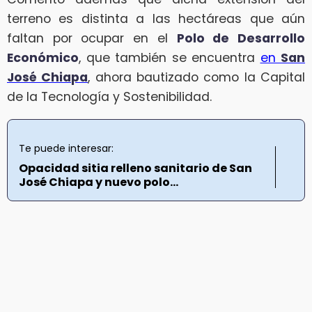
terreno es distinta a las hectáreas que aún
faltan por ocupar en el
Polo de Desarrollo
Económico
, que también se encuentra
en
San
José Chiapa
, ahora bautizado como la Capital
de la Tecnología y Sostenibilidad.
Te puede interesar:
Opacidad sitia relleno sanitario de San
José Chiapa y nuevo polo...