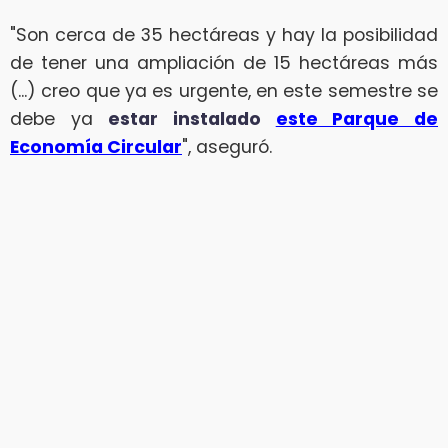
"Son cerca de 35 hectáreas y hay la posibilidad
de tener una ampliación de 15 hectáreas más
(...) creo que ya es urgente, en este semestre se
debe ya
estar instalado
este Parque de
Economía Circular
", aseguró.