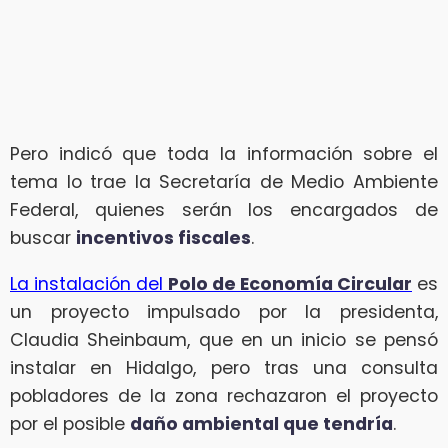
Pero indicó que toda la información sobre el
tema lo trae la Secretaría de Medio Ambiente
Federal, quienes serán los encargados de
buscar
incentivos fiscales
.
La instalación del
Polo de Economía Circular
es
un proyecto impulsado por la presidenta,
Claudia Sheinbaum, que en un inicio se pensó
instalar en Hidalgo, pero tras una consulta
pobladores de la zona rechazaron el proyecto
por el posible
daño ambiental que tendría
.