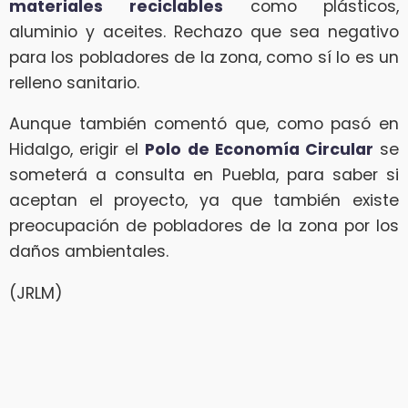
materiales
reciclables
como plásticos,
aluminio y aceites. Rechazo que sea negativo
para los pobladores de la zona, como sí lo es un
relleno sanitario.
Aunque también comentó que, como pasó en
Hidalgo, erigir el
Polo de Economía Circular
se
someterá a consulta en Puebla, para saber si
aceptan el proyecto, ya que también existe
preocupación de pobladores de la zona por los
daños ambientales.
(JRLM)