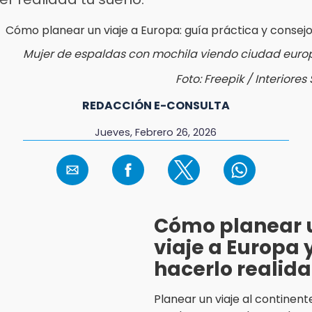
Mujer de espaldas con mochila viendo ciudad euro
Foto: Freepik / Interiores
REDACCIÓN E-CONSULTA
Jueves, Febrero 26, 2026
Cómo planear 
viaje a Europa 
hacerlo realid
Planear un viaje al continen