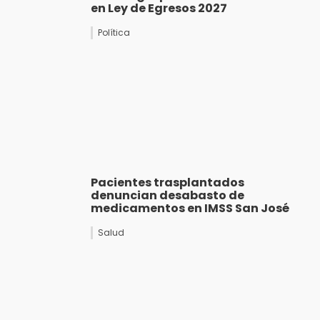
en Ley de Egresos 2027
Política
Pacientes trasplantados
denuncian desabasto de
medicamentos en IMSS San José
Salud