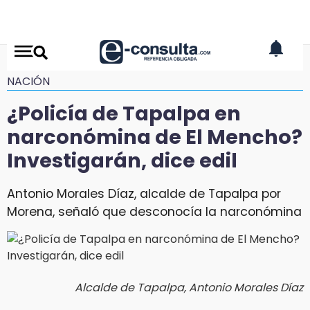
NACIÓN
¿Policía de Tapalpa en
narconómina de El Mencho?
Investigarán, dice edil
Antonio Morales Díaz, alcalde de Tapalpa por
Morena, señaló que desconocía la narconómina
Alcalde de Tapalpa, Antonio Morales Díaz