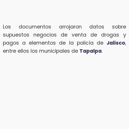
Los documentos arrojaron datos sobre
supuestos negocios de venta de drogas y
pagos a elementos de la policía de
Jalisco
,
entre ellos los municipales de
Tapalpa
.