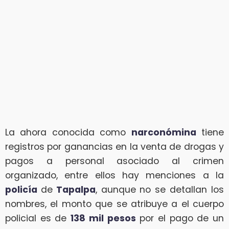
La ahora conocida como
narconómina
tiene
registros por ganancias en la venta de drogas y
pagos a personal asociado al crimen
organizado, entre ellos hay menciones a la
policía
de
Tapalpa
, aunque no se detallan los
nombres, el monto que se atribuye a el cuerpo
policial es de
138 mil pesos
por el pago de un