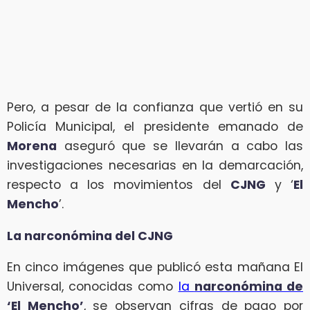
Pero, a pesar de la confianza que vertió en su
Policía Municipal, el presidente emanado de
Morena
aseguró que se llevarán a cabo las
investigaciones necesarias en la demarcación,
respecto a los movimientos del
CJNG
y ‘
El
Mencho
’.
La narconómina del CJNG
En cinco imágenes que publicó esta mañana El
Universal, conocidas como
la
narconómina de
‘El Mencho’
, se observan cifras de pago por