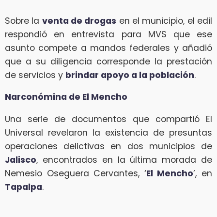
Sobre la
venta de drogas
en el municipio, el edil
respondió en entrevista para MVS que ese
asunto compete a mandos federales y añadió
que a su diligencia corresponde la prestación
de servicios y
brindar apoyo a la población
.
Narconómina de El Mencho
Una serie de documentos que compartió El
Universal revelaron la existencia de presuntas
operaciones delictivas en dos municipios de
Jalisco
, encontrados en la última morada de
Nemesio Oseguera Cervantes, ‘
El Mencho
’, en
Tapalpa
.