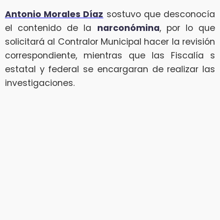
Antonio Morales Díaz
sostuvo que desconocía
el contenido de la
narconómina
, por lo que
solicitará al Contralor Municipal hacer la revisión
correspondiente, mientras que las Fiscalía s
estatal y federal se encargaran de realizar las
investigaciones.