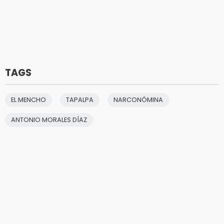
TAGS
EL MENCHO
TAPALPA
NARCONÓMINA
ANTONIO MORALES DÍAZ