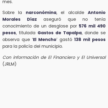
mes.
Sobre la
narconómina
, el alcalde
Antonio
Morales Díaz
aseguró que no tenía
conocimiento de un desglose por
576 mil 490
pesos
, titulada
Gastos de Tapalpa
, donde se
observa que ‘
El Mencho
’ gastó
138 mil pesos
para la policía del municipio.
Con información de El Financiero y El Universal
(JRLM)