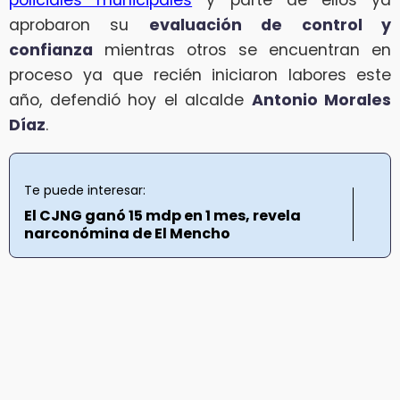
aprobaron su
evaluación de control y
confianza
mientras otros se encuentran en
proceso ya que recién iniciaron labores este
año, defendió hoy el alcalde
Antonio Morales
Díaz
.
Te puede interesar:
El CJNG ganó 15 mdp en 1 mes, revela
narconómina de El Mencho