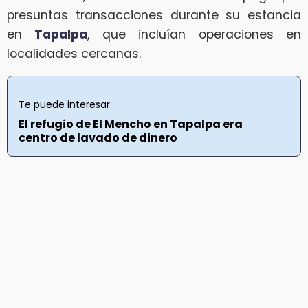
presuntas transacciones durante su estancia
en
Tapalpa
, que incluían operaciones en
localidades cercanas.
Te puede interesar:
El refugio de El Mencho en Tapalpa era
centro de lavado de dinero