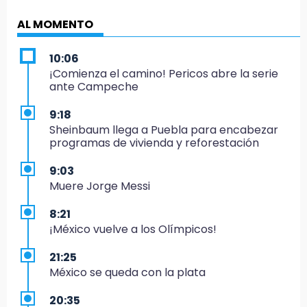
AL MOMENTO
10:06
¡Comienza el camino! Pericos abre la serie
ante Campeche
9:18
Sheinbaum llega a Puebla para encabezar
programas de vivienda y reforestación
9:03
Muere Jorge Messi
8:21
¡México vuelve a los Olímpicos!
21:25
México se queda con la plata
20:35