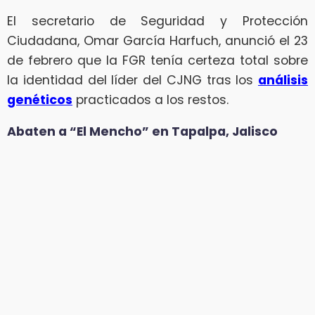
El secretario de Seguridad y Protección
Ciudadana, Omar García Harfuch, anunció el 23
de febrero que la FGR tenía certeza total sobre
la identidad del líder del CJNG tras los
análisis
genéticos
practicados a los restos.
Abaten a “El Mencho” en Tapalpa, Jalisco