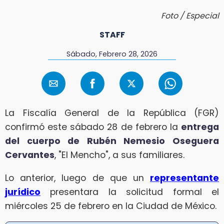
Foto / Especial
STAFF
Sábado, Febrero 28, 2026
La Fiscalía General de la República (FGR)
confirmó este sábado 28 de febrero la
entrega
del cuerpo de Rubén Nemesio Oseguera
Cervantes
, "El Mencho", a sus familiares.
Lo anterior, luego de que un
representante
jurídico
presentara la solicitud formal el
miércoles 25 de febrero en la Ciudad de México.