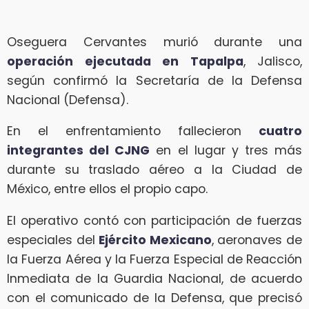
Oseguera Cervantes murió durante una
operación ejecutada en Tapalpa
, Jalisco,
según confirmó la Secretaría de la Defensa
Nacional (Defensa).
En el enfrentamiento fallecieron
cuatro
integrantes del CJNG
en el lugar y tres más
durante su traslado aéreo a la Ciudad de
México, entre ellos el propio capo.
El operativo contó con participación de fuerzas
especiales del
Ejército Mexicano
, aeronaves de
la Fuerza Aérea y la Fuerza Especial de Reacción
Inmediata de la Guardia Nacional, de acuerdo
con el comunicado de la Defensa, que precisó