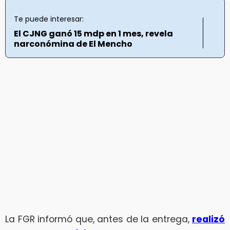
Te puede interesar:
El CJNG ganó 15 mdp en 1 mes, revela
narconómina de El Mencho
La FGR informó que, antes de la entrega,
realizó