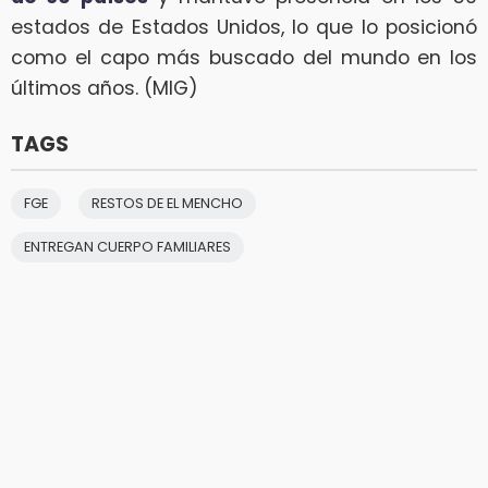
estados de Estados Unidos, lo que lo posicionó
como el capo más buscado del mundo en los
últimos años. (MIG)
TAGS
FGE
RESTOS DE EL MENCHO
ENTREGAN CUERPO FAMILIARES