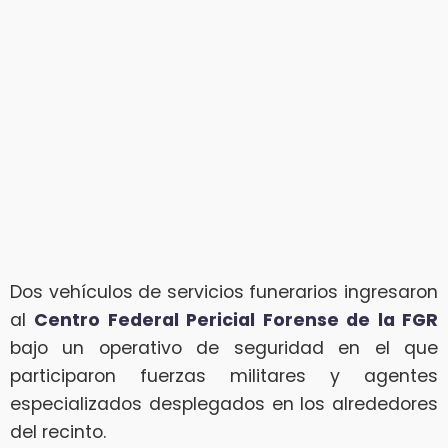
Dos vehículos de servicios funerarios ingresaron
al
Centro Federal Pericial Forense de la FGR
bajo un operativo de seguridad en el que
participaron fuerzas militares y agentes
especializados desplegados en los alrededores
del recinto.