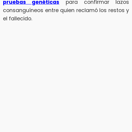
pruebas genéticas
para confirmar lazos
consanguíneos entre quien reclamó los restos y
el fallecido.