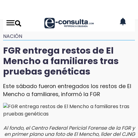
NACIÓN
FGR entrega restos de El
Mencho a familiares tras
pruebas genéticas
Este sábado fueron entregados los restos de El
Mencho a familiares, informó la FGR
Al fondo, el Centro Federal Pericial Forense de la FGR y
en primer plano una foto de El Mencho, líder del CJNG