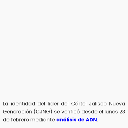
La identidad del líder del Cártel Jalisco Nueva
Generación (CJNG) se verificó desde el lunes 23
de febrero mediante
análisis de ADN
.