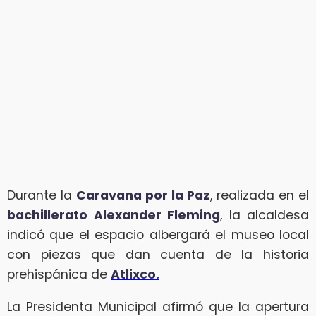
Durante la
Caravana por la Paz
, realizada en el
bachillerato Alexander Fleming
, la alcaldesa
indicó que el espacio albergará el museo local
con piezas que dan cuenta de la historia
prehispánica de
Atlixco.
La Presidenta Municipal afirmó que la apertura