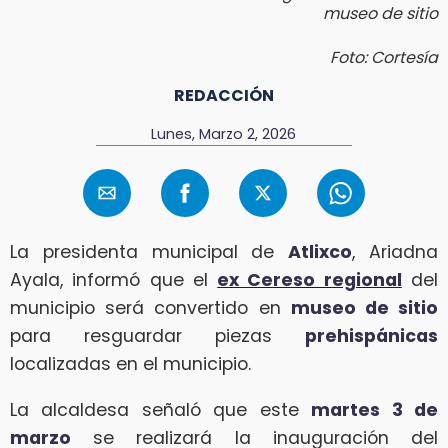
museo de sitio
Foto: Cortesía
REDACCIÓN
Lunes, Marzo 2, 2026
La presidenta municipal de
Atlixco
, Ariadna
Ayala, informó que el
ex Cereso regional
del
municipio será convertido en
museo de sitio
para resguardar piezas
prehispánicas
localizadas en el municipio.
La alcaldesa señaló que este
martes 3 de
marzo
se realizará la inauguración del