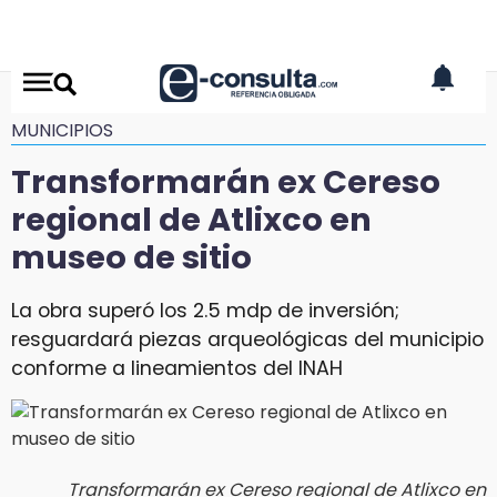
MUNICIPIOS
Transformarán ex Cereso
regional de Atlixco en
museo de sitio
La obra superó los 2.5 mdp de inversión;
resguardará piezas arqueológicas del municipio
conforme a lineamientos del INAH
Transformarán ex Cereso regional de Atlixco en