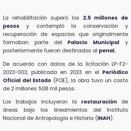
La rehabilitación superó los
2.5 millones de
pesos
y contempló la conservación y
recuperación de espacios que originalmente
formaban parte del
Palacio Municipal
y
posteriormente fueron destinados al
penal.
De acuerdo con datos de la licitación LP-F2-
2023-002, publicada en 2023 en el
Periódico
Oficial del Estado
(POE), la obra tuvo un costo
de 2 millones 508 mil pesos.
Los trabajos incluyeron la
restauración
de
áreas bajo los lineamientos del Instituto
Nacional de Antropología e Historia (
INAH
).