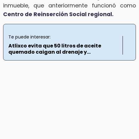
inmueble, que anteriormente funcionó como
Centro de Reinserción Social regional.
Te puede interesar:
Atlixco evita que 50 litros de aceite
quemado caigan al drenaje y...