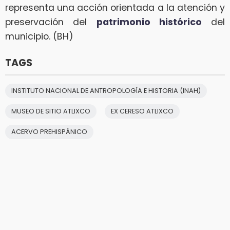
representa una acción orientada a la atención y
preservación del
patrimonio histórico
del
municipio. (BH)
TAGS
INSTITUTO NACIONAL DE ANTROPOLOGÍA E HISTORIA (INAH)
MUSEO DE SITIO ATLIXCO
EX CERESO ATLIXCO
ACERVO PREHISPÁNICO