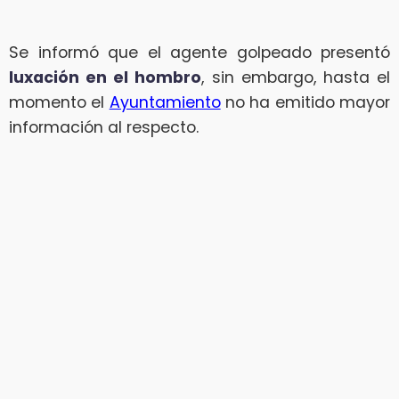
Se informó que el agente golpeado presentó
luxación en el hombro
, sin embargo, hasta el
momento el
Ayuntamiento
no ha emitido mayor
información al respecto.