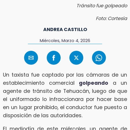
Tránsito fue golpeado
Foto: Cortesía
ANDREA CASTILLO
Miércoles, Marzo 4, 2026
Un taxista fue captado por las cámaras de un
establecimiento comercial
golpeando
a un
agente de tránsito de Tehuacán, luego de que
el uniformado lo infraccionara por hacer base
en un lugar prohibido, el conductor fue puesto a
disposición de las autoridades.
El mediodía de este miércoles, un agente de