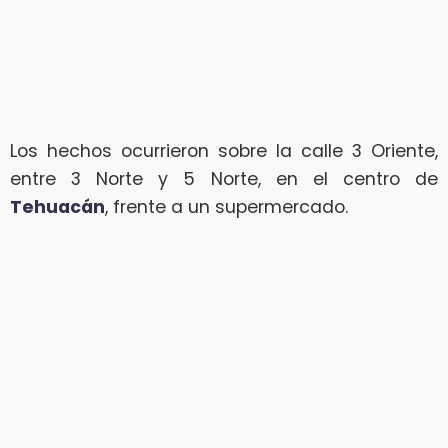
Los hechos ocurrieron sobre la calle 3 Oriente,
entre 3 Norte y 5 Norte, en el centro de
Tehuacán
, frente a un supermercado.