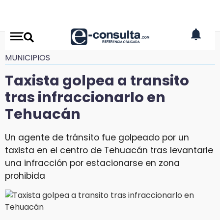
MUNICIPIOS
Taxista golpea a transito
tras infraccionarlo en
Tehuacán
Un agente de tránsito fue golpeado por un
taxista en el centro de Tehuacán tras levantarle
una infracción por estacionarse en zona
prohibida