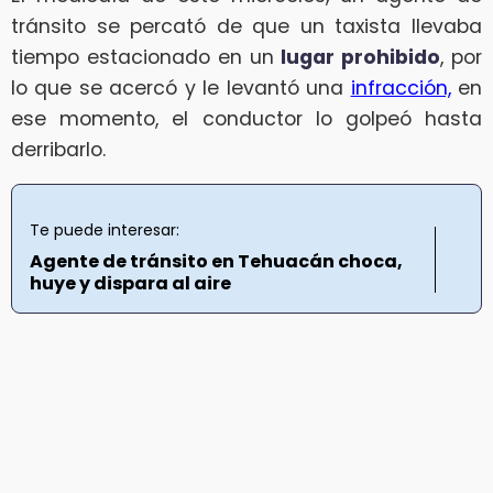
tránsito se percató de que un taxista llevaba
tiempo estacionado en un
lugar prohibido
, por
lo que se acercó y le levantó una
infracción,
en
ese momento, el conductor lo golpeó hasta
derribarlo.
Te puede interesar:
Agente de tránsito en Tehuacán choca,
huye y dispara al aire