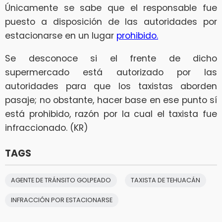
Únicamente se sabe que el responsable fue
puesto a disposición de las autoridades por
estacionarse en un lugar
prohibido.
Se desconoce si el frente de dicho
supermercado está autorizado por las
autoridades para que los taxistas aborden
pasaje; no obstante, hacer base en ese punto sí
está prohibido, razón por la cual el taxista fue
infraccionado. (KR)
TAGS
AGENTE DE TRÁNSITO GOLPEADO
TAXISTA DE TEHUACÁN
INFRACCIÓN POR ESTACIONARSE