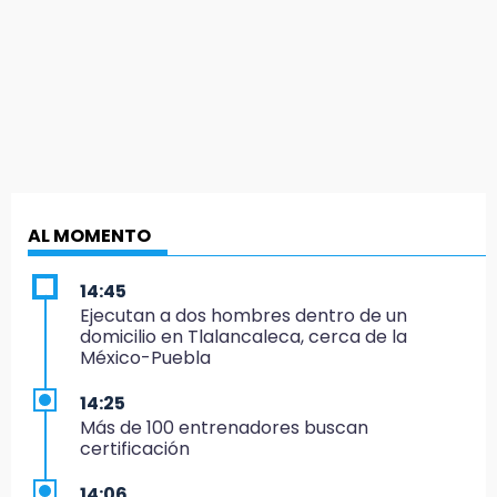
AL MOMENTO
14:45
Ejecutan a dos hombres dentro de un
domicilio en Tlalancaleca, cerca de la
México-Puebla
14:25
Más de 100 entrenadores buscan
certificación
14:06