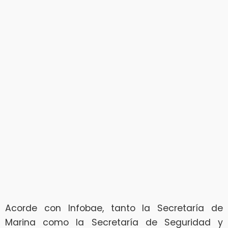
Acorde con Infobae, tanto la Secretaría de
Marina como la Secretaría de Seguridad y