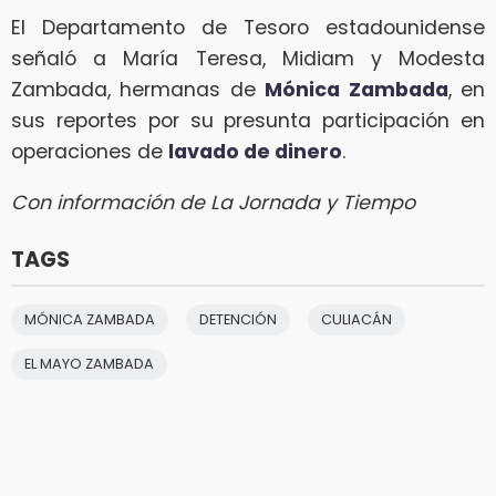
El Departamento de Tesoro estadounidense
señaló a María Teresa, Midiam y Modesta
Zambada, hermanas de
Mónica Zambada
, en
sus reportes por su presunta participación en
operaciones de
lavado de dinero
.
Con información de La Jornada y Tiempo
TAGS
MÓNICA ZAMBADA
DETENCIÓN
CULIACÁN
EL MAYO ZAMBADA