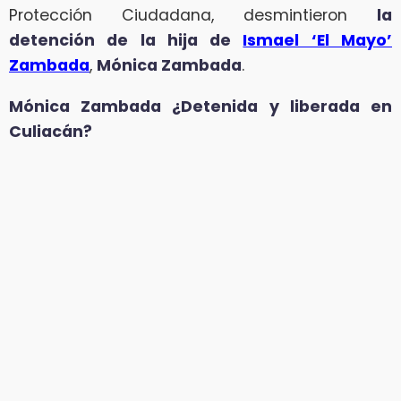
Protección Ciudadana, desmintieron
la
detención de la hija de
Ismael ‘El Mayo’
Zambada
,
Mónica Zambada
.
Mónica Zambada ¿Detenida y liberada en
Culiacán?