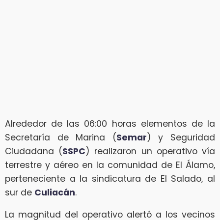
Alrededor de las 06:00 horas elementos de la
Secretaría de Marina (
Semar
) y Seguridad
Ciudadana (
SSPC
) realizaron un operativo vía
terrestre y aéreo en la comunidad de El Álamo,
perteneciente a la sindicatura de El Salado, al
sur de
Culiacán
.
La magnitud del operativo alertó a los vecinos