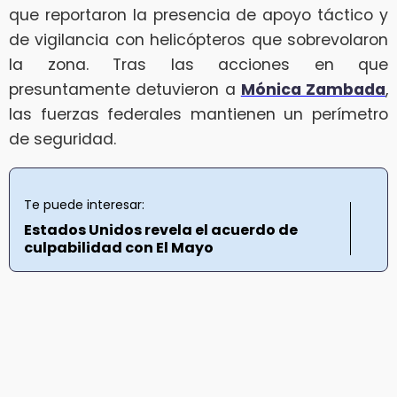
que reportaron la presencia de apoyo táctico y
de vigilancia con helicópteros que sobrevolaron
la zona. Tras las acciones en que
presuntamente detuvieron a
Mónica Zambada
,
las fuerzas federales mantienen un perímetro
de seguridad.
Te puede interesar:
Estados Unidos revela el acuerdo de
culpabilidad con El Mayo