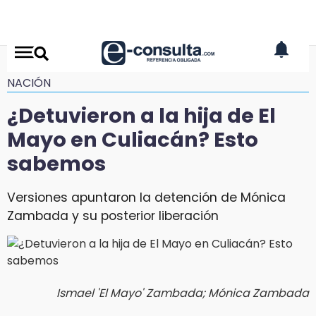
NACIÓN
¿Detuvieron a la hija de El
Mayo en Culiacán? Esto
sabemos
Versiones apuntaron la detención de Mónica
Zambada y su posterior liberación
Ismael 'El Mayo' Zambada; Mónica Zambada