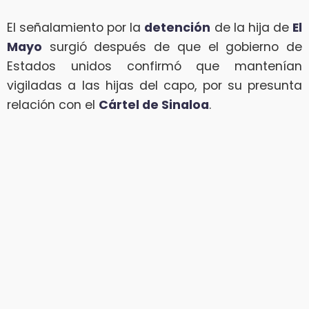
El señalamiento por la
detención
de la hija de
El
Mayo
surgió después de que el gobierno de
Estados unidos confirmó que mantenían
vigiladas a las hijas del capo, por su presunta
relación con el
Cártel de Sinaloa
.