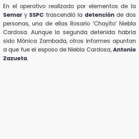
En el operativo realizado por elementos de la
Semar
y
SSPC
trascendió la
detención
de dos
personas, una de ellas Rosario ‘Chayito’ Niebla
Cardosa. Aunque la segunda detenida habría
sido Mònica Zambada, otros informes apuntan
a que fue el esposo de Niebla Cardosa,
Antonio
Zazueta
.