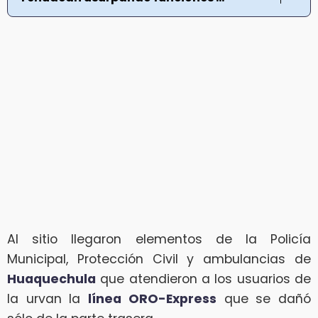
Al sitio llegaron elementos de la Policía
Municipal, Protección Civil y ambulancias de
Huaquechula
que atendieron a los usuarios de
la urvan la
línea ORO-Express
que se dañó