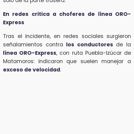
sólo de la parte trasera.
En redes critica a choferes de línea ORO-
Express
Tras el incidente, en redes sociales surgieron
señalamientos contra
los conductores
de la
línea ORO-Express
, con ruta Puebla-Izúcar de
Matamoros: indicaron que suelen manejar a
exceso de velocidad
.