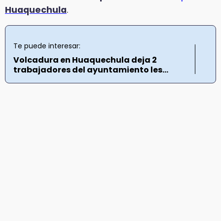
Huaquechula
.
Te puede interesar:
Volcadura en Huaquechula deja 2
trabajadores del ayuntamiento les...