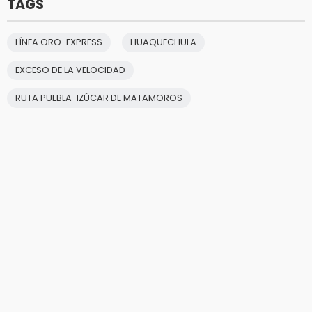
TAGS
LÍNEA ORO-EXPRESS
HUAQUECHULA
EXCESO DE LA VELOCIDAD
RUTA PUEBLA-IZÚCAR DE MATAMOROS