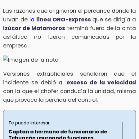
Las razones que originaron el percance donde la
urvan de
la
línea ORO-Express
que se dirigía a
Izúcar de Matamoros
terminó fuera de la cinta
asfáltica no fueron comunicadas por la
empresa.
Versiones extraoficiales señalaron que el
incidente se debió al
exceso de la velocidad
con la que el chofer conducía la unidad, misma
que provocó la pérdida del control.
Te puede interesar:
Captan a hermano de funcionario de
Tehuacán usurpando funciones ...