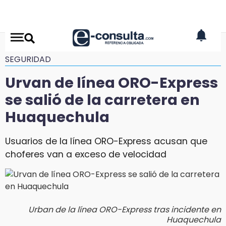
SEGURIDAD
Urvan de línea ORO-Express
se salió de la carretera en
Huaquechula
Usuarios de la línea ORO-Express acusan que
choferes van a exceso de velocidad
Urban de la línea ORO-Express tras incidente en
Huaquechula