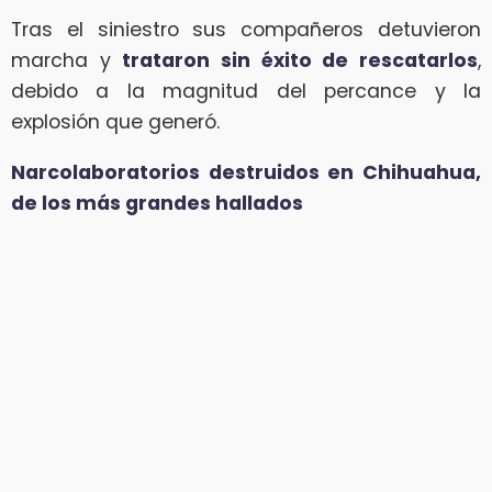
Tras el siniestro sus compañeros detuvieron
marcha y
trataron sin éxito de rescatarlos
,
debido a la magnitud del percance y la
explosión que generó.
Narcolaboratorios destruidos en Chihuahua,
de los más grandes hallados