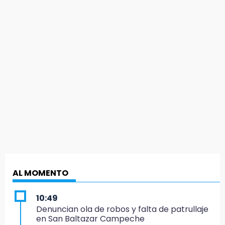
AL MOMENTO
10:49
Denuncian ola de robos y falta de patrullaje
en San Baltazar Campeche