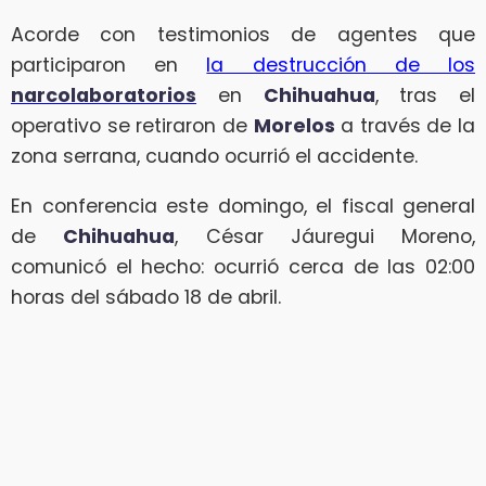
Acorde con testimonios de agentes que
participaron en
la destrucción de los
narcolaboratorios
en
Chihuahua
, tras el
operativo se retiraron de
Morelos
a través de la
zona serrana, cuando ocurrió el accidente.
En conferencia este domingo, el fiscal general
de
Chihuahua
, César Jáuregui Moreno,
comunicó el hecho: ocurrió cerca de las 02:00
horas del sábado 18 de abril.