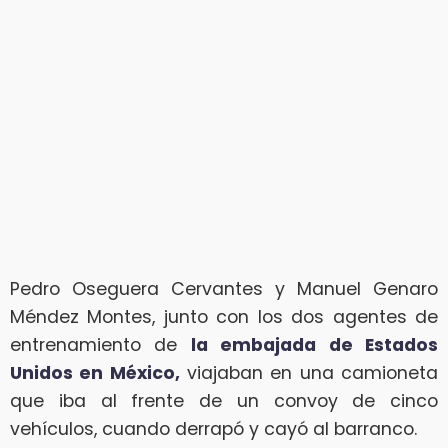
Pedro Oseguera Cervantes y Manuel Genaro
Méndez Montes, junto con los dos agentes de
entrenamiento de
la embajada de Estados
Unidos en México,
viajaban en una camioneta
que iba al frente de un convoy de cinco
vehículos, cuando derrapó y cayó al barranco.