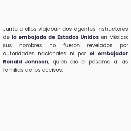
Junto a ellos viajaban dos agentes instructores
de
la embajada de Estados Unidos
en México;
sus nombres no fueron revelados por
autoridades nacionales ni por
el embajador
Ronald Johnson
, quien dio el pésame a las
familias de los occisos.