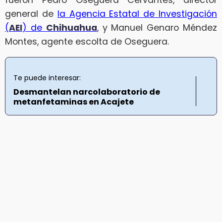
general de
la Agencia Estatal de Investigación
(
AEI
) de
Chihuahua
, y Manuel Genaro Méndez
Montes, agente escolta de Oseguera.
Te puede interesar:
Desmantelan narcolaboratorio de
metanfetaminas en Acajete