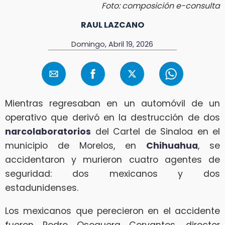
Foto: composición e-consulta
RAUL LAZCANO
Domingo, Abril 19, 2026
Mientras regresaban en un automóvil de un
operativo que derivó en la destrucción de dos
narcolaboratorios
del Cartel de Sinaloa en el
municipio de Morelos, en
Chihuahua
, se
accidentaron y murieron cuatro agentes de
seguridad: dos mexicanos y dos
estadunidenses.
Los mexicanos que perecieron en el accidente
fueron Pedro Oseguera Cervantes, director