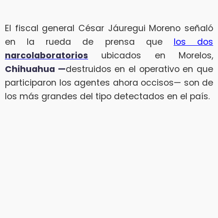
El fiscal general César Jáuregui Moreno señaló
en la rueda de prensa que
los dos
narcolaboratorios
ubicados en Morelos,
Chihuahua —
destruidos en el operativo en que
participaron los agentes ahora occisos— son de
los más grandes del tipo detectados en el país.