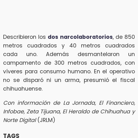
Describieron los
dos narcolaboratorios
, de 850
metros cuadrados y 40 metros cuadrados
cada uno. Además desmantelaron un
campamento de 300 metros cuadrados, con
víveres para consumo humano. En el operativo
no se disparó ni un arma, presumió el fiscal
chihuahuense.
Con información de La Jornada, El Financiero,
Infobae, Zeta Tijuana, El Heraldo de Chihuahua y
Norte Digital
(JRLM)
TAGS