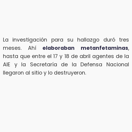
La investigación para su hallazgo duró tres
meses. Ahí
elaboraban metanfetaminas
,
hasta que entre el 17 y 18 de abril agentes de la
AIE y la Secretaría de la Defensa Nacional
llegaron al sitio y lo destruyeron.