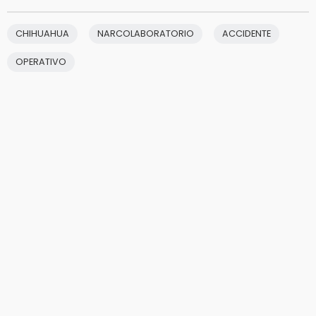
CHIHUAHUA
NARCOLABORATORIO
ACCIDENTE
OPERATIVO