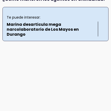
Te puede interesar:
Marina desarticula mega
narcolaboratorio de Los Mayos en
Durango