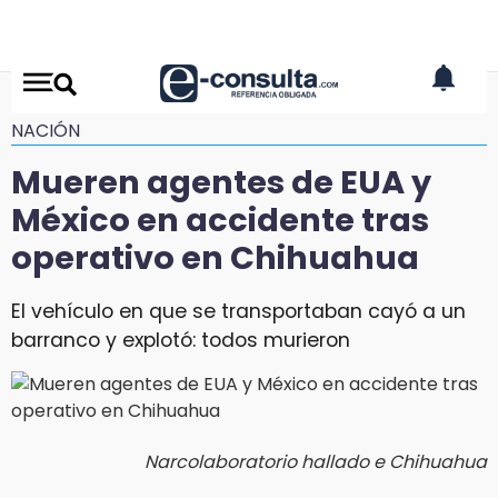
NACIÓN
Mueren agentes de EUA y
México en accidente tras
operativo en Chihuahua
El vehículo en que se transportaban cayó a un
barranco y explotó: todos murieron
Narcolaboratorio hallado e Chihuahua