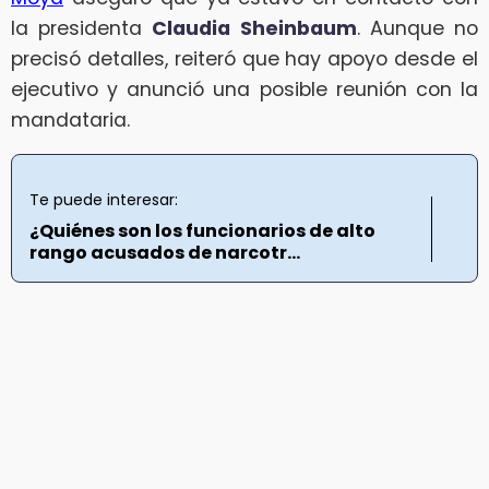
la presidenta
Claudia Sheinbaum
. Aunque no
precisó detalles, reiteró que hay apoyo desde el
ejecutivo y anunció una posible reunión con la
mandataria.
Te puede interesar:
¿Quiénes son los funcionarios de alto
rango acusados de narcotr...