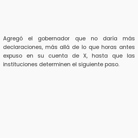
Agregó el gobernador que no daría más
declaraciones, más allá de lo que horas antes
expuso en su cuenta de X, hasta que las
instituciones determinen el siguiente paso.