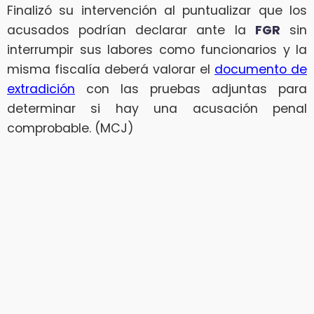
Finalizó su intervención al puntualizar que los
acusados podrían declarar ante la
FGR
sin
interrumpir sus labores como funcionarios y la
misma fiscalía deberá valorar el
documento de
extradición
con las pruebas adjuntas para
determinar si hay una acusación penal
comprobable. (MCJ)