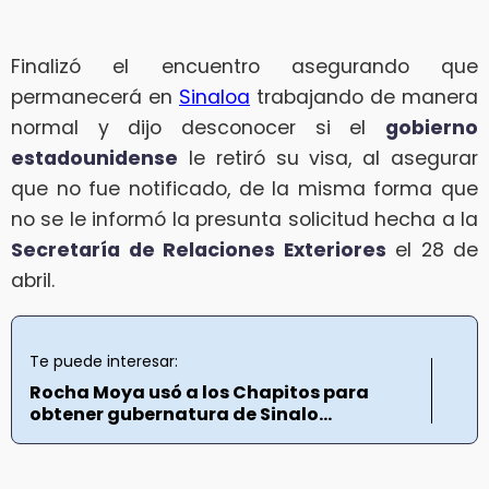
Finalizó el encuentro asegurando que
permanecerá en
Sinaloa
trabajando de manera
normal y dijo desconocer si el
gobierno
estadounidense
le retiró su visa, al asegurar
que no fue notificado, de la misma forma que
no se le informó la presunta solicitud hecha a la
Secretaría de Relaciones Exteriores
el 28 de
abril.
Te puede interesar:
Rocha Moya usó a los Chapitos para
obtener gubernatura de Sinalo...