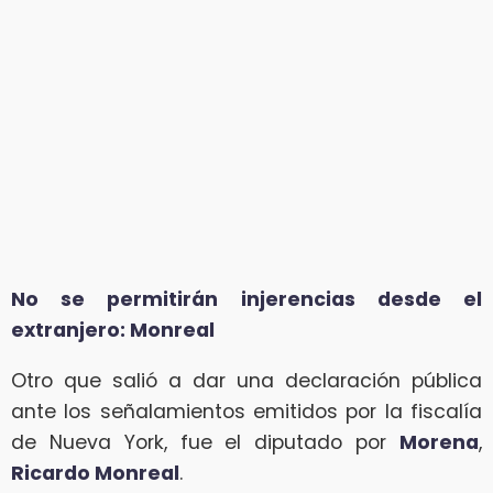
No se permitirán injerencias desde el
extranjero: Monreal
Otro que salió a dar una declaración pública
ante los señalamientos emitidos por la fiscalía
de Nueva York, fue el diputado por
Morena
,
Ricardo Monreal
.