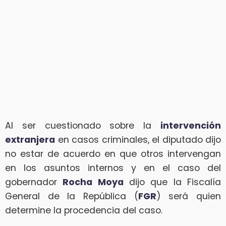
Al ser cuestionado sobre la
intervención
extranjera
en casos criminales, el diputado dijo
no estar de acuerdo en que otros intervengan
en los asuntos internos y en el caso del
gobernador
Rocha Moya
dijo que la Fiscalía
General de la República (
FGR
) será quien
determine la procedencia del caso.