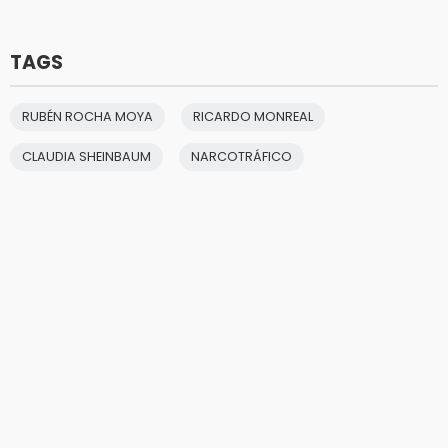
TAGS
RUBÉN ROCHA MOYA
RICARDO MONREAL
CLAUDIA SHEINBAUM
NARCOTRÁFICO