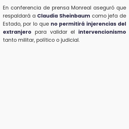
En conferencia de prensa Monreal aseguró que
respaldará a
Claudia Sheinbaum
como jefa de
Estado, por lo que
no permitirá injerencias del
extranjero
para validar el
intervencionismo
tanto militar, político o judicial.