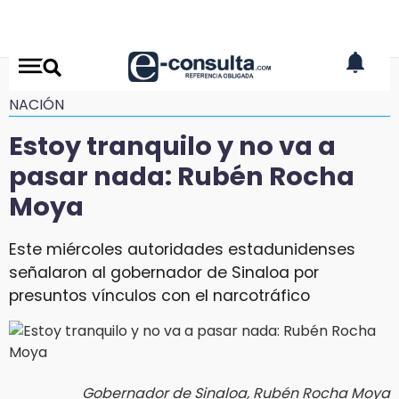
NACIÓN
Estoy tranquilo y no va a
pasar nada: Rubén Rocha
Moya
Este miércoles autoridades estadunidenses
señalaron al gobernador de Sinaloa por
presuntos vínculos con el narcotráfico
Gobernador de Sinaloa, Rubén Rocha Moya