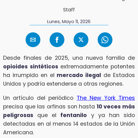
Staff
Lunes, Mayo 11, 2026
Desde finales de 2025, una nueva familia de
opioides sintéticos
extremadamente potentes
ha irrumpido en el
mercado ilegal
de Estados
Unidos y podría extenderse a otras regiones.
Un artículo del periódico
The New York Times
precisa que las orfinas son hasta
10 veces más
peligrosas
que el
fentanilo
y ya han sido
detectadas en al menos 14 estados de la Unión
Americana.