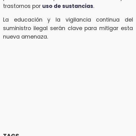
trastornos por
uso de sustancias
.
La educación y la vigilancia continua del
suministro ilegal serán clave para mitigar esta
nueva amenaza.