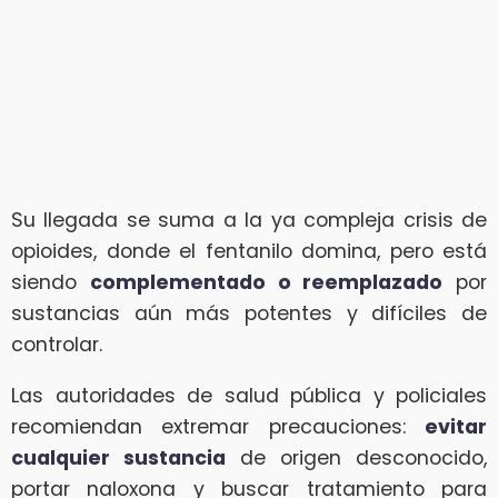
Su llegada se suma a la ya compleja crisis de
opioides, donde el fentanilo domina, pero está
siendo
complementado o reemplazado
por
sustancias aún más potentes y difíciles de
controlar.
Las autoridades de salud pública y policiales
recomiendan extremar precauciones:
evitar
cualquier sustancia
de origen desconocido,
portar naloxona y buscar tratamiento para