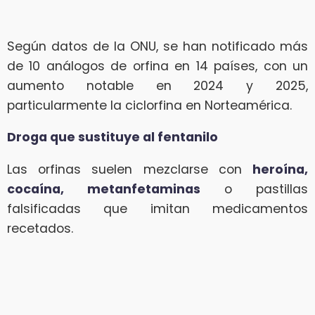
Según datos de la ONU, se han notificado más
de 10 análogos de orfina en 14 países, con un
aumento notable en 2024 y 2025,
particularmente la ciclorfina en Norteamérica.
Droga que sustituye al fentanilo
Las orfinas suelen mezclarse con
heroína,
cocaína, metanfetaminas
o pastillas
falsificadas que imitan medicamentos
recetados.