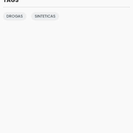
TAGS
DROGAS
SINTETICAS