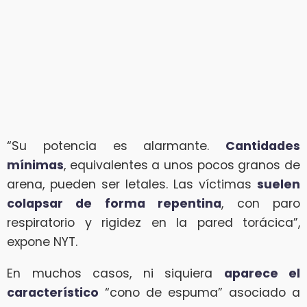
“Su potencia es alarmante.
Cantidades
mínimas
, equivalentes a unos pocos granos de
arena, pueden ser letales. Las víctimas
suelen
colapsar de forma repentina
, con paro
respiratorio y rigidez en la pared torácica”,
expone NYT.
En muchos casos, ni siquiera
aparece el
característico
“cono de espuma” asociado a