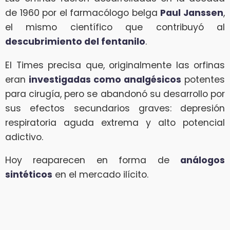
de 1960 por el farmacólogo belga
Paul Janssen
,
el mismo científico que contribuyó al
descubrimiento del fentanilo
.
El Times precisa que, originalmente las orfinas
eran
investigadas como analgésicos
potentes
para cirugía, pero se abandonó su desarrollo por
sus efectos secundarios graves: depresión
respiratoria aguda extrema y alto potencial
adictivo.
Hoy reaparecen en forma de
análogos
sintéticos
en el mercado ilícito.