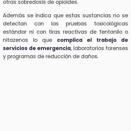
otras sobredosis de opioides.
Además se indica que estas sustancias no se
detectan con las pruebas toxicológicas
estándar ni con tiras reactivas de fentanilo o
nitazenos lo que
complica el trabajo de
servicios de emergencia
, laboratorios forenses
y programas de reducción de daños.