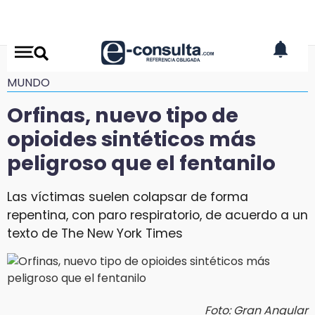
MUNDO
Orfinas, nuevo tipo de
opioides sintéticos más
peligroso que el fentanilo
Las víctimas suelen colapsar de forma
repentina, con paro respiratorio, de acuerdo a un
texto de The New York Times
Foto: Gran Angular